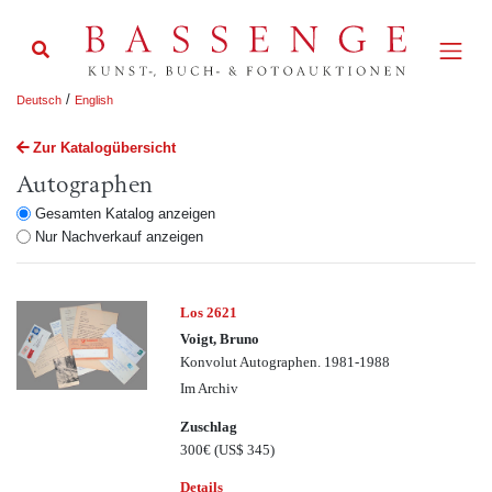
/
Deutsch
English
Zur Katalogübersicht
Autographen
Gesamten Katalog anzeigen
Nur Nachverkauf anzeigen
Los 2621
Voigt, Bruno
Konvolut Autographen. 1981-1988
Im Archiv
Zuschlag
300€
(US$ 345)
Details