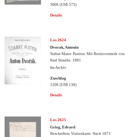
500€
(US$ 575)
Details
Los 2624
Dvorak, Antonin
Stabat Mater. Partitur. Mit Besitzvermerk von
Karl Straube. 1881
Im Archiv
Zuschlag
120€
(US$ 138)
Details
Los 2625
Grieg, Edvard
Beschriftete Visitenkarte. Nach 1871