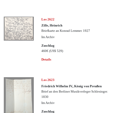
Los 2622
Zille, Heinrich
Briefkarte an Konrad Lemmer. 1927
Im Archiv
Zuschlag
460€
(US$ 529)
Details
Los 2623
Friedrich Wilhelm IV., König von Preußen
Brief an den Berliner Musikverleger Schlesinger.
1830
Im Archiv
Zuschlag