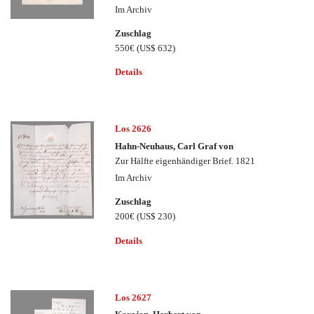
Im Archiv
Zuschlag
550€
(US$ 632)
Details
Los 2626
Hahn-Neuhaus, Carl Graf von
Zur Hälfte eigenhändiger Brief. 1821
Im Archiv
Zuschlag
200€
(US$ 230)
Details
Los 2627