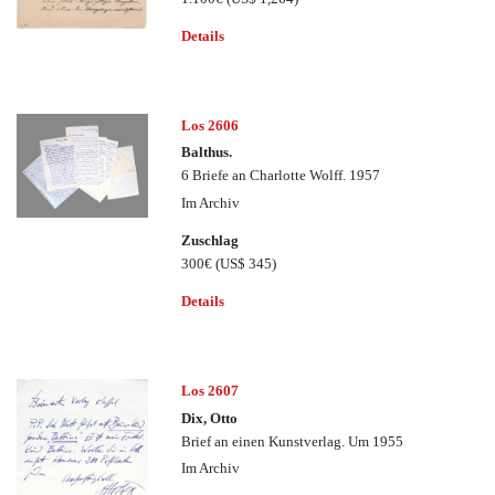
Details
Los 2606
Balthus.
6 Briefe an Charlotte Wolff. 1957
Im Archiv
Zuschlag
300€
(US$ 345)
Details
Los 2607
Dix, Otto
Brief an einen Kunstverlag. Um 1955
Im Archiv