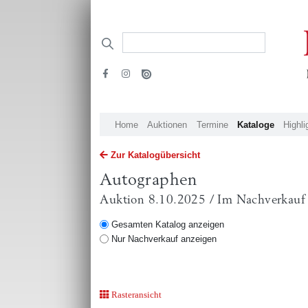
Home
Auktionen
Termine
Kataloge
Highli
Zur Katalogübersicht
Autographen
Auktion 8.10.2025 / Im Nachverkauf
Gesamten Katalog anzeigen
Nur Nachverkauf anzeigen
Rasteransicht