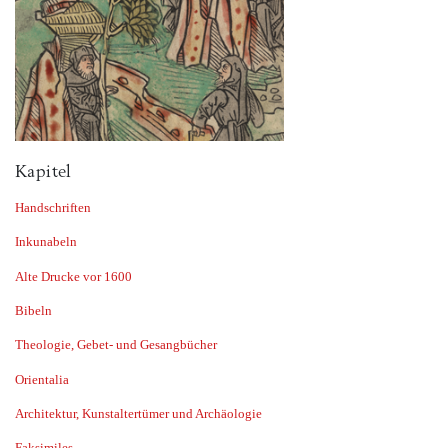
Kapitel
Handschriften
Inkunabeln
Alte Drucke vor 1600
Bibeln
Theologie, Gebet- und Gesangbücher
Orientalia
Architektur, Kunstaltertümer und Archäologie
Faksimiles