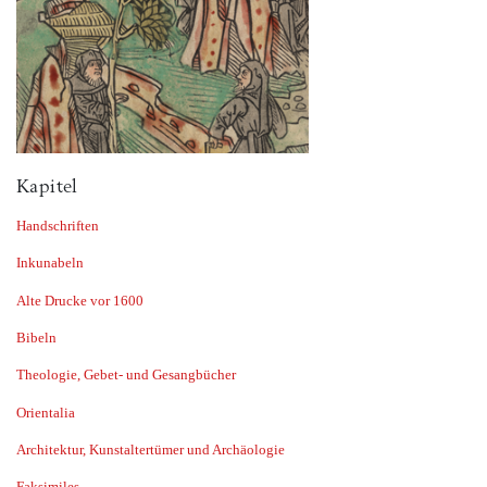
Kapitel
Handschriften
Inkunabeln
Alte Drucke vor 1600
Bibeln
Theologie, Gebet- und Gesangbücher
Orientalia
Architektur, Kunstaltertümer und Archäologie
Faksimiles