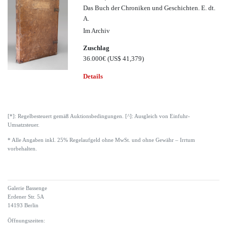
Das Buch der Chroniken und Geschichten. E. dt.
A.
Im Archiv
Zuschlag
36.000€
(US$ 41,379)
Details
[*]: Regelbesteuert gemäß Auktionsbedingungen. [^]: Ausgleich von Einfuhr-
Umsatzsteuer.
* Alle Angaben inkl. 25% Regelaufgeld ohne MwSt. und ohne Gewähr – Irrtum
vorbehalten.
Galerie Bassenge
Erdener Str. 5A
14193 Berlin
Öffnungszeiten: