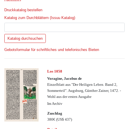
Druckkatalog bestellen
Katalog zum Durchblättern (Issuu Katalog)
Gebotsformular für schriftliches und telefonisches Bieten
Los 1058
Voragine, Jacobus de
Einzelblatt aus "Der Heiligen Leben. Band 2,
Sommerteil". Augsburg, Günther Zainer, 1472. -
Wohl aus der ersten Ausgabe
Im Archiv
Zuschlag
380€
(US$ 437)