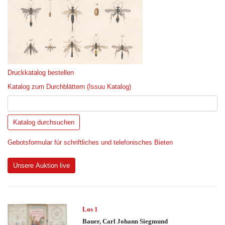
Druckkatalog bestellen
Katalog zum Durchblättern (Issuu Katalog)
Gebotsformular für schriftliches und telefonisches Bieten
Unsere Auktion live
Los 1
Bauer, Carl Johann Siegmund