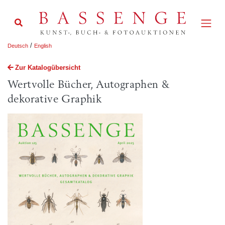
/
Deutsch
English
Zur Katalogübersicht
Wertvolle Bücher, Autographen &
dekorative Graphik