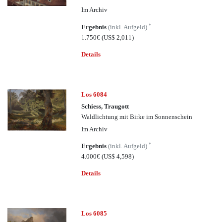
Im Archiv
*
Ergebnis
(inkl. Aufgeld)
1.750€
(US$ 2,011)
Details
Los 6084
Schiess, Traugott
Waldlichtung mit Birke im Sonnenschein
Im Archiv
*
Ergebnis
(inkl. Aufgeld)
4.000€
(US$ 4,598)
Details
Los 6085