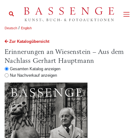
/
Deutsch
English
Zur Katalogübersicht
Erinnerungen an Wiesenstein – Aus dem
Nachlass Gerhart Hauptmann
Gesamten Katalog anzeigen
Nur Nachverkauf anzeigen