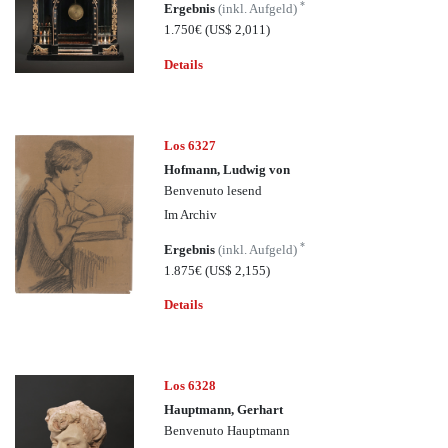
*
Ergebnis
(inkl. Aufgeld)
1.750€
(US$ 2,011)
Details
Los 6327
Hofmann, Ludwig von
Benvenuto lesend
Im Archiv
*
Ergebnis
(inkl. Aufgeld)
1.875€
(US$ 2,155)
Details
Los 6328
Hauptmann, Gerhart
Benvenuto Hauptmann