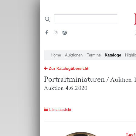
Home
Auktionen
Termine
Kataloge
Highli
Zur Katalogübersicht
Portraitminiaturen
/ Auktion 
Auktion 4.6.2020
Listenansicht
Los 