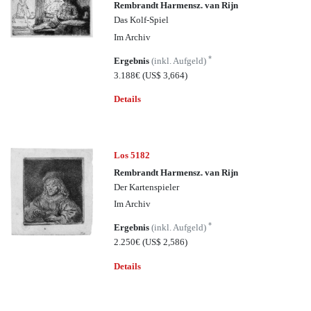
Rembrandt Harmensz. van Rijn
Das Kolf-Spiel
Im Archiv
*
Ergebnis
(inkl. Aufgeld)
3.188€
(US$ 3,664)
Details
Los 5182
Rembrandt Harmensz. van Rijn
Der Kartenspieler
Im Archiv
*
Ergebnis
(inkl. Aufgeld)
2.250€
(US$ 2,586)
Details