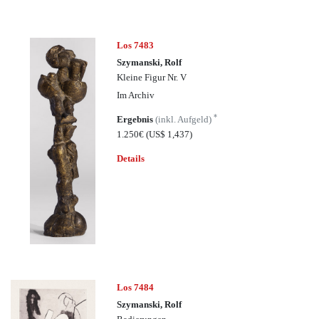
Los 7483
Szymanski, Rolf
Kleine Figur Nr. V
Im Archiv
*
Ergebnis
(inkl. Aufgeld)
1.250€
(US$ 1,437)
Details
Los 7484
Szymanski, Rolf