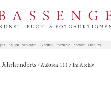
ghts
Kaufen
Verkaufen
Experten
Formulare
Kontakt
Über uns
. Jahrhunderts
/ Auktion 111 / Im Archiv