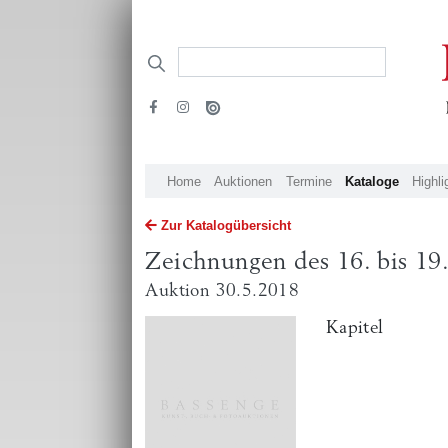
Home
Auktionen
Termine
Kataloge
Highli
Zur Katalogübersicht
Zeichnungen des 16. bis 19
Auktion 30.5.2018
Kapitel