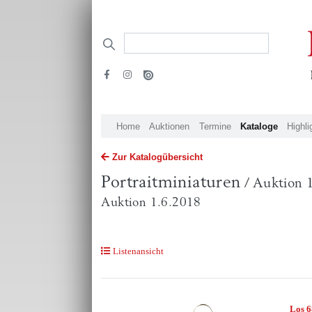
Home
Auktionen
Termine
Kataloge
Highli
Zur Katalogübersicht
Portraitminiaturen
/ Auktion 
Auktion 1.6.2018
Listenansicht
Los 