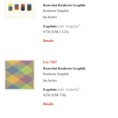
Konvolut Konkrete Graphik
Konkrete Graphik
Im Archiv
*
Ergebnis
(inkl. Aufgeld)
975€
(US$ 1,121)
Details
Los 7267
Konvolut Konkrete Graphik
Konkrete Graphik
Im Archiv
*
Ergebnis
(inkl. Aufgeld)
625€
(US$ 718)
Details