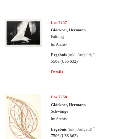
Los 7257
Glöckner, Hermann
Faltung
Im Archiv
*
Ergebnis
(inkl. Aufgeld)
550€
(US$ 632)
Details
Los 7258
Glöckner, Hermann
Schwünge
Im Archiv
*
Ergebnis
(inkl. Aufgeld)
750€
(US$ 862)