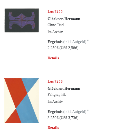
Los 7255
Glöckner, Hermann
Ohne Titel
Im Archiv
*
Ergebnis
(inkl. Aufgeld)
2.250€
(US$ 2,586)
Details
Los 7256
Glöckner, Hermann
Faltgraphik
Im Archiv
*
Ergebnis
(inkl. Aufgeld)
3.250€
(US$ 3,736)
Details