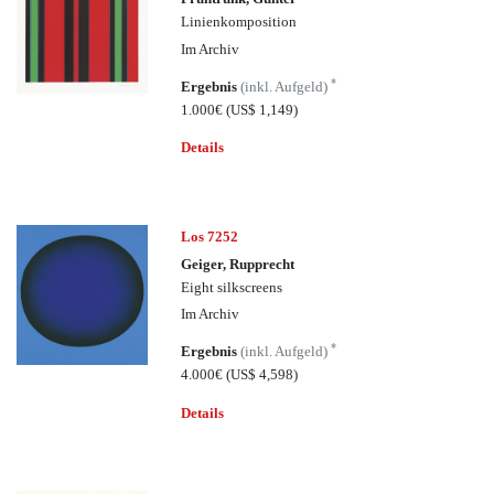
Linienkomposition
Im Archiv
*
Ergebnis
(inkl. Aufgeld)
1.000€
(US$ 1,149)
Details
Los 7252
Geiger, Rupprecht
Eight silkscreens
Im Archiv
*
Ergebnis
(inkl. Aufgeld)
4.000€
(US$ 4,598)
Details