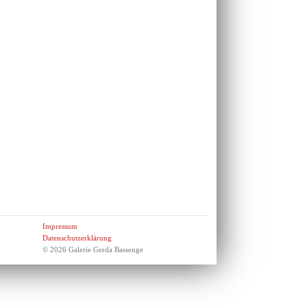
Impressum
Datenschutzerklärung
© 2026 Galerie Gerda Bassenge