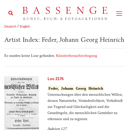
/
Deutsch
English
Artist Index: Feder, Johann Georg Heinrich
Es wurden keine Lose gefunden.
Künstlerbenachrichtigung
Los 2176
Feder,
Johann
Georg
Heinrich
Untersuchungen über den menschlichen Willen,
dessen Naturtriebe, Veränderlichkeit, Verhältniß
zur Tugend und Glückseligkeit und die
Grundregeln, die menschlichen Gemüther zu
erkennen und zu regieren
Auktion 127