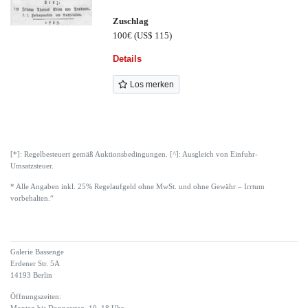
Zuschlag
100€
(US$ 115)
Details
Los merken
[*]: Regelbesteuert gemäß Auktionsbedingungen. [^]: Ausgleich von Einfuhr-
Umsatzsteuer.
* Alle Angaben inkl. 25% Regelaufgeld ohne MwSt. und ohne Gewähr – Irrtum
vorbehalten.“
Galerie Bassenge
Erdener Str. 5A
14193 Berlin
Öffnungszeiten: