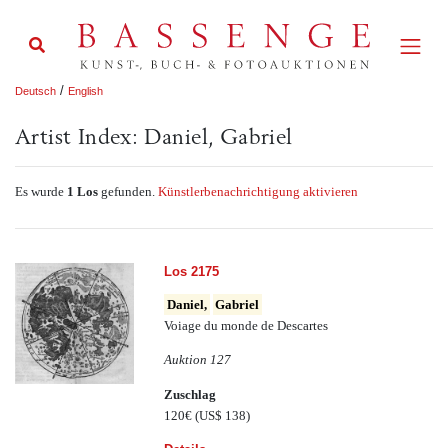
/
Deutsch
English
Artist Index: Daniel, Gabriel
Es wurde
1 Los
gefunden.
Künstlerbenachrichtigung aktivieren
Los 2175
Daniel,
Gabriel
Voiage du monde de Descartes
Auktion 127
Zuschlag
120€
(US$ 138)