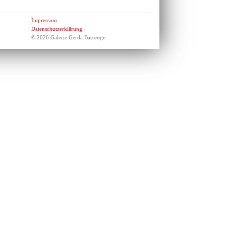
Impressum
Datenschutzerklärung
© 2026 Galerie Gerda Bassenge