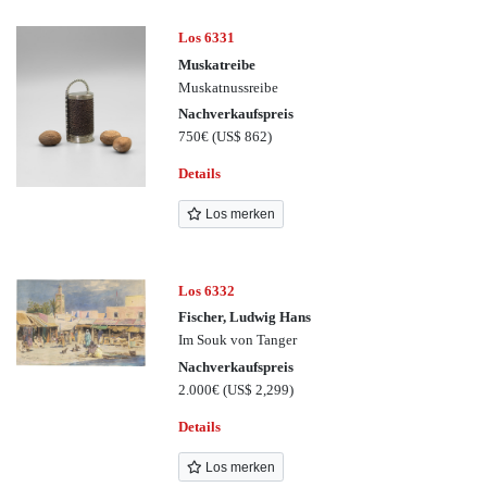
Los 6331
Muskatreibe
Muskatnussreibe
Nachverkaufspreis
750€
(US$ 862)
Details
Los merken
Los 6332
Fischer, Ludwig Hans
Im Souk von Tanger
Nachverkaufspreis
2.000€
(US$ 2,299)
Details
Los merken