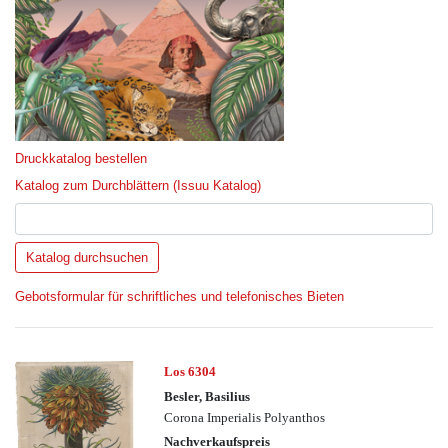
Druckkatalog bestellen
Katalog zum Durchblättern (Issuu Katalog)
Gebotsformular für schriftliches und telefonisches Bieten
Los 6304
Besler, Basilius
Corona Imperialis Polyanthos
Nachverkaufspreis