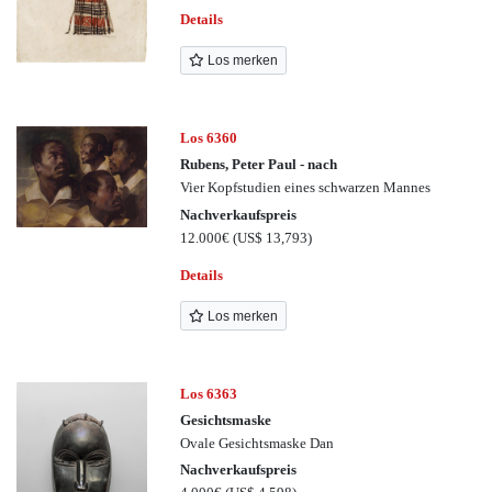
Details
Los merken
Los 6360
Rubens, Peter Paul - nach
Vier Kopfstudien eines schwarzen Mannes
Nachverkaufspreis
12.000€
(US$ 13,793)
Details
Los merken
Los 6363
Gesichtsmaske
Ovale Gesichtsmaske Dan
Nachverkaufspreis