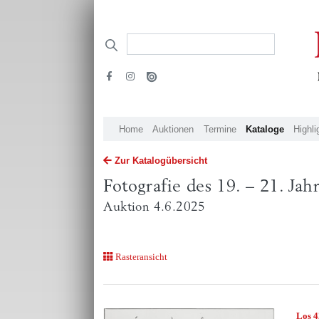
Home
Auktionen
Termine
Kataloge
Highli
Zur Katalogübersicht
Fotografie des 19. – 21. Ja
Auktion 4.6.2025
Rasteransicht
Los 