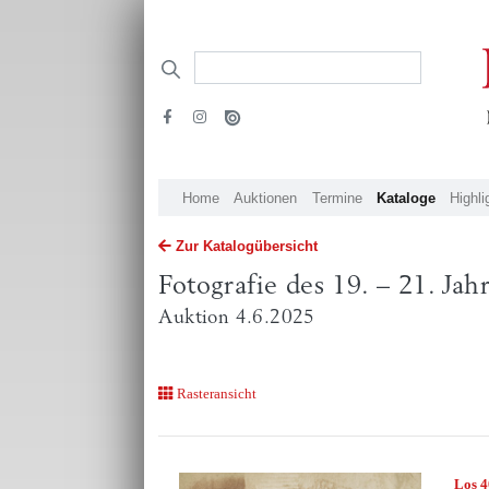
Home
Auktionen
Termine
Kataloge
Highli
Zur Katalogübersicht
Fotografie des 19. – 21. Ja
Auktion 4.6.2025
Rasteransicht
Los 